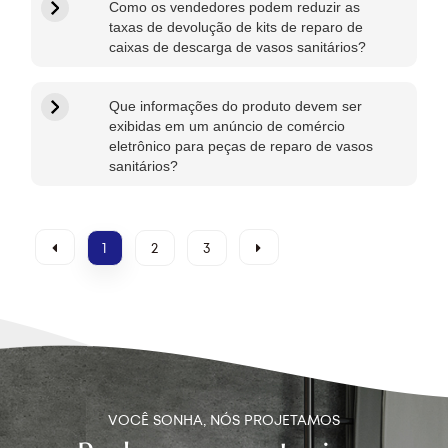
Como os vendedores podem reduzir as
taxas de devolução de kits de reparo de
caixas de descarga de vasos sanitários?
Que informações do produto devem ser
exibidas em um anúncio de comércio
eletrônico para peças de reparo de vasos
sanitários?
1
2
3
VOCÊ SONHA, NÓS PROJETAMOS