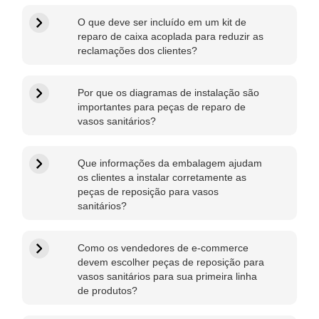
O que deve ser incluído em um kit de
中文
reparo de caixa acoplada para reduzir as
reclamações dos clientes?
هَوُسَ
Por que os diagramas de instalação são
importantes para peças de reparo de
vasos sanitários?
Que informações da embalagem ajudam
os clientes a instalar corretamente as
peças de reposição para vasos
sanitários?
Como os vendedores de e-commerce
devem escolher peças de reposição para
vasos sanitários para sua primeira linha
de produtos?