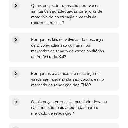
Quais peças de reposição para vasos
sanitários são adequadas para lojas de
materiais de construção e canais de
reparo hidráulico?
Por que os kits de válvulas de descarga
de 2 polegadas são comuns nos
mercados de reparo de vasos sanitários
da América do Sul?
Por que as alavancas de descarga de
vasos sanitários ainda são populares no
mercado de reposição dos EUA?
Quais peças para caixa acoplada de vaso
sanitário são mais adequadas para o
mercado de reposição?