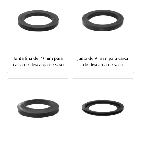
Junta fina de 73 mm para
Junta de 91 mm para caixa
caixa de descarga de vaso
de descarga de vaso
sanitário
sanitário