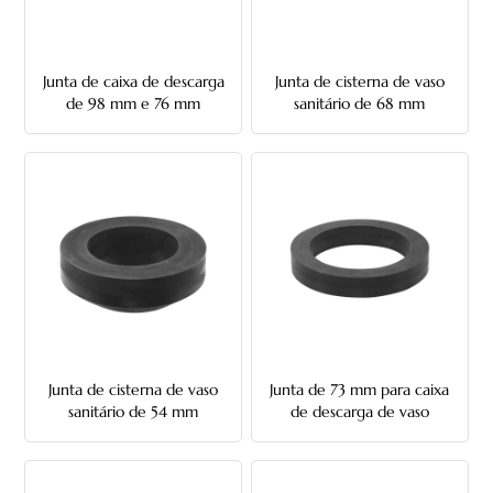
Junta de caixa de descarga
Junta de cisterna de vaso
de 98 mm e 76 mm
sanitário de 68 mm
Junta de cisterna de vaso
Junta de 73 mm para caixa
sanitário de 54 mm
de descarga de vaso
sanitário