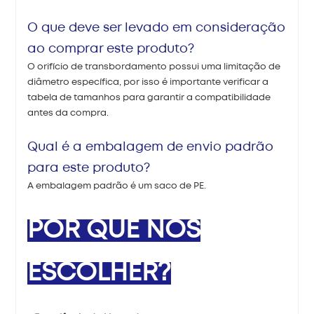
O que deve ser levado em consideração
ao comprar este produto?
O orifício de transbordamento possui uma limitação de
diâmetro específica, por isso é importante verificar a
tabela de tamanhos para garantir a compatibilidade
antes da compra.
Qual é a embalagem de envio padrão
para este produto?
A embalagem padrão é um saco de PE.
POR QUE NOS
ESCOLHER?