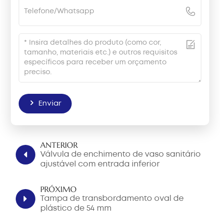
Enviar
ANTERIOR
Válvula de enchimento de vaso sanitário
ajustável com entrada inferior
PRÓXIMO
Tampa de transbordamento oval de
plástico de 54 mm