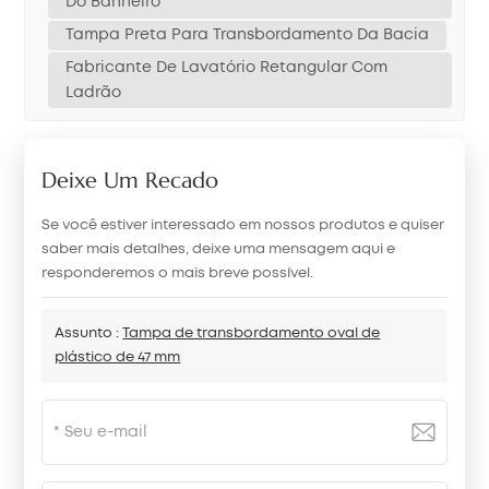
Do Banheiro
Tampa Preta Para Transbordamento Da Bacia
Fabricante De Lavatório Retangular Com
Ladrão
Deixe Um Recado
Se você estiver interessado em nossos produtos e quiser
saber mais detalhes, deixe uma mensagem aqui e
responderemos o mais breve possível.
Assunto :
Tampa de transbordamento oval de
plástico de 47 mm