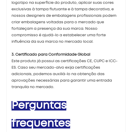
logotipo na superfície do produto, aplicar suas cores
exclusivas à tampa flutuante e à tampa decorativa, e
nossos designers de embalagens profissionais podem
criar embalagens voltadas para o mercado que
fortaleçam a presença da sua marca. Nosso
compromisso é ajudá-lo a estabelecer uma forte
influência da sua marca no mercado local.
3. Certificado para Conformidade Global
Este produto já possui as certificações CE, CUPC e ICC-
ES. Caso seu mercado-alvo exija certificações
adicionais, podemos auxiliá-lo na obtenção das
aprovações necessárias para garantir uma entrada
tranquila no mercado.
Perguntas
frequentes