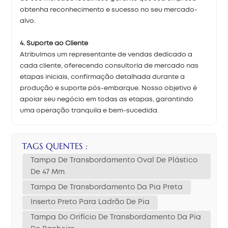
obtenha reconhecimento e sucesso no seu mercado-
alvo.
4. Suporte ao Cliente
Atribuímos um representante de vendas dedicado a
cada cliente, oferecendo consultoria de mercado nas
etapas iniciais, confirmação detalhada durante a
produção e suporte pós-embarque. Nosso objetivo é
apoiar seu negócio em todas as etapas, garantindo
uma operação tranquila e bem-sucedida.
TAGS QUENTES :
Tampa De Transbordamento Oval De Plástico
De 47 Mm
Tampa De Transbordamento Da Pia Preta
Inserto Preto Para Ladrão De Pia
Tampa Do Orifício De Transbordamento Da Pia