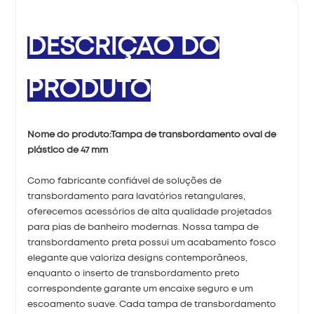
DESCRIÇÃO DO
PRODUTO
Nome do produto:
Tampa de transbordamento oval de
plástico de 47 mm
Como fabricante confiável de soluções de
transbordamento para lavatórios retangulares,
oferecemos acessórios de alta qualidade projetados
para pias de banheiro modernas. Nossa tampa de
transbordamento preta possui um acabamento fosco
elegante que valoriza designs contemporâneos,
enquanto o inserto de transbordamento preto
correspondente garante um encaixe seguro e um
escoamento suave. Cada tampa de transbordamento