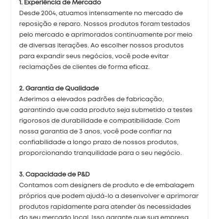
1. Experiência de Mercado
Desde 2004, atuamos intensamente no mercado de
reposição e reparo. Nossos produtos foram testados
pelo mercado e aprimorados continuamente por meio
de diversas iterações. Ao escolher nossos produtos
para expandir seus negócios, você pode evitar
reclamações de clientes de forma eficaz.
2. Garantia de Qualidade
Aderimos a elevados padrões de fabricação,
garantindo que cada produto seja submetido a testes
rigorosos de durabilidade e compatibilidade. Com
nossa garantia de 3 anos, você pode confiar na
confiabilidade a longo prazo de nossos produtos,
proporcionando tranquilidade para o seu negócio.
3. Capacidade de P&D
Contamos com designers de produto e de embalagem
próprios que podem ajudá-lo a desenvolver e aprimorar
produtos rapidamente para atender às necessidades
do seu mercado local. Isso garante que sua empresa