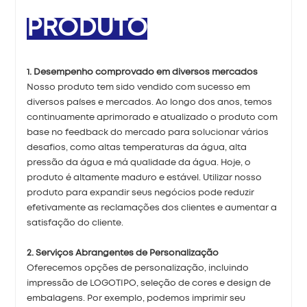
PRODUTO
1. Desempenho comprovado em diversos mercados
Nosso produto tem sido vendido com sucesso em
diversos países e mercados. Ao longo dos anos, temos
continuamente aprimorado e atualizado o produto com
base no feedback do mercado para solucionar vários
desafios, como altas temperaturas da água, alta
pressão da água e má qualidade da água. Hoje, o
produto é altamente maduro e estável. Utilizar nosso
produto para expandir seus negócios pode reduzir
efetivamente as reclamações dos clientes e aumentar a
satisfação do cliente.
2. Serviços Abrangentes de Personalização
Oferecemos opções de personalização, incluindo
impressão de LOGOTIPO, seleção de cores e design de
embalagens. Por exemplo, podemos imprimir seu