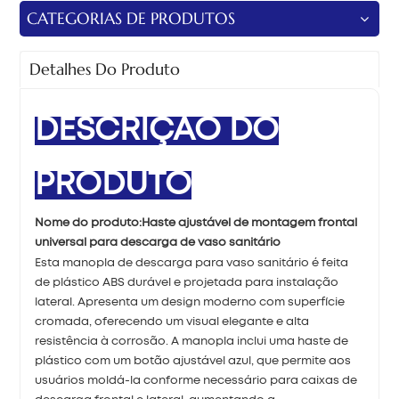
CATEGORIAS DE PRODUTOS
Detalhes Do Produto
DESCRIÇÃO DO
PRODUTO
Nome do produto:
Haste ajustável de montagem frontal
universal para descarga de vaso sanitário
Esta manopla de descarga para vaso sanitário é feita
de plástico ABS durável e projetada para instalação
lateral. Apresenta um design moderno com superfície
cromada, oferecendo um visual elegante e alta
resistência à corrosão. A manopla inclui uma haste de
plástico com um botão ajustável azul, que permite aos
usuários moldá-la conforme necessário para caixas de