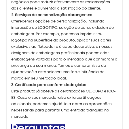
negócios pode reduzir efetivamente as reclamações
dos clientes e aumentar a satisfação do cliente.
2. Serviços de personalização abrangentes
Oferecemos opções de personalização, incluindo
impressão de LOGOTIPO, seleção de cores e design de
embalagem. Por exemplo, podemos imprimir seu
logotipo na superfície do produto, aplicar suas cores
exclusivas ao flutuador e à capa decorativa, e nossos
designers de embalagens profissionais podem criar
embalagens voltadas para o mercado que aprimoram a
presença da sua marca. Temos o compromisso de
ajudar você a estabelecer uma forte influência de
marca em seu mercado local.
3. Certificado para conformidade global
Este produto já obteve as certificações CE, CUPC e ICC-
ES. Caso o seu mercado-alvo exija certificações
adicionais, podemos ajudá-lo a obter as aprovações
necessárias para garantir uma entrada tranquila no
mercado.
Perguntas