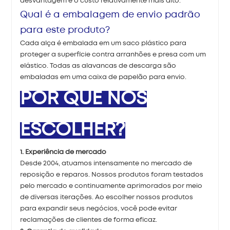
desvantagem é o custo relativamente mais alto.
Qual é a embalagem de envio padrão
para este produto?
Cada alça é embalada em um saco plástico para
proteger a superfície contra arranhões e presa com um
elástico. Todas as alavancas de descarga são
embaladas em uma caixa de papelão para envio.
POR QUE NOS
ESCOLHER?
1. Experiência de mercado
Desde 2004, atuamos intensamente no mercado de
reposição e reparos. Nossos produtos foram testados
pelo mercado e continuamente aprimorados por meio
de diversas iterações. Ao escolher nossos produtos
para expandir seus negócios, você pode evitar
reclamações de clientes de forma eficaz.