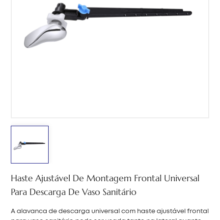
中文
هَوُسَ
Haste Ajustável De Montagem Frontal Universal
Para Descarga De Vaso Sanitário
A alavanca de descarga universal com haste ajustável frontal