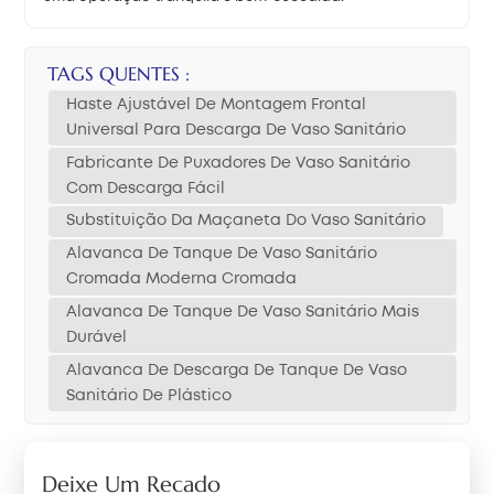
TAGS QUENTES :
Haste Ajustável De Montagem Frontal
Universal Para Descarga De Vaso Sanitário
Fabricante De Puxadores De Vaso Sanitário
Com Descarga Fácil
Substituição Da Maçaneta Do Vaso Sanitário
Alavanca De Tanque De Vaso Sanitário
Cromada Moderna Cromada
Alavanca De Tanque De Vaso Sanitário Mais
Durável
Alavanca De Descarga De Tanque De Vaso
Sanitário De Plástico
Deixe Um Recado