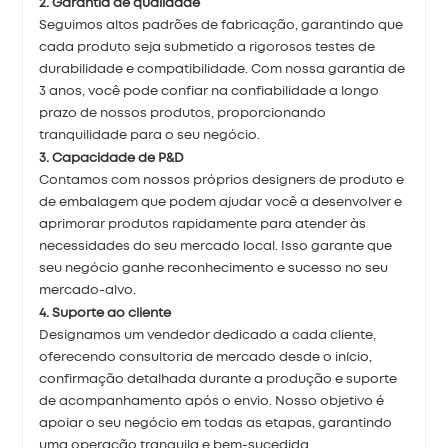
2. Garantia de qualidade
Seguimos altos padrões de fabricação, garantindo que
cada produto seja submetido a rigorosos testes de
durabilidade e compatibilidade. Com nossa garantia de
3 anos, você pode confiar na confiabilidade a longo
prazo de nossos produtos, proporcionando
tranquilidade para o seu negócio.
3. Capacidade de P&D
Contamos com nossos próprios designers de produto e
de embalagem que podem ajudar você a desenvolver e
aprimorar produtos rapidamente para atender às
necessidades do seu mercado local. Isso garante que
seu negócio ganhe reconhecimento e sucesso no seu
mercado-alvo.
4. Suporte ao cliente
Designamos um vendedor dedicado a cada cliente,
oferecendo consultoria de mercado desde o início,
confirmação detalhada durante a produção e suporte
de acompanhamento após o envio. Nosso objetivo é
apoiar o seu negócio em todas as etapas, garantindo
uma operação tranquila e bem-sucedida.