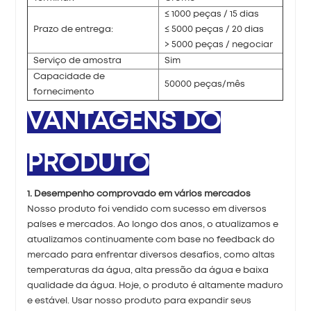
≤ 1000 peças / 15 dias
Prazo de entrega:
≤ 5000 peças / 20 dias
> 5000 peças / negociar
Serviço de amostra
Sim
Capacidade de
50000 peças/mês
fornecimento
VANTAGENS DO
PRODUTO
1. Desempenho comprovado em vários mercados
Nosso produto foi vendido com sucesso em diversos
países e mercados. Ao longo dos anos, o atualizamos e
atualizamos continuamente com base no feedback do
mercado para enfrentar diversos desafios, como altas
temperaturas da água, alta pressão da água e baixa
qualidade da água. Hoje, o produto é altamente maduro
e estável. Usar nosso produto para expandir seus