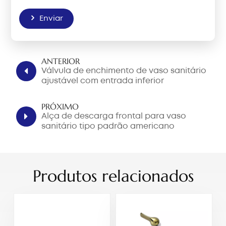
Enviar
ANTERIOR
Válvula de enchimento de vaso sanitário
ajustável com entrada inferior
PRÓXIMO
Alça de descarga frontal para vaso
sanitário tipo padrão americano
Produtos relacionados