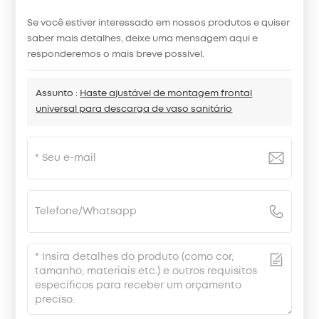
Se você estiver interessado em nossos produtos e quiser
saber mais detalhes, deixe uma mensagem aqui e
responderemos o mais breve possível.
Assunto :
Haste ajustável de montagem frontal
universal para descarga de vaso sanitário