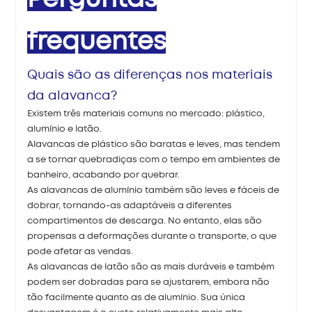
frequentes
Quais são as diferenças nos materiais
da alavanca?
Existem três materiais comuns no mercado: plástico,
alumínio e latão.
Alavancas de plástico são baratas e leves, mas tendem
a se tornar quebradiças com o tempo em ambientes de
banheiro, acabando por quebrar.
As alavancas de alumínio também são leves e fáceis de
dobrar, tornando-as adaptáveis ​​a diferentes
compartimentos de descarga. No entanto, elas são
propensas a deformações durante o transporte, o que
pode afetar as vendas.
As alavancas de latão são as mais duráveis ​​e também
podem ser dobradas para se ajustarem, embora não
tão facilmente quanto as de alumínio. Sua única